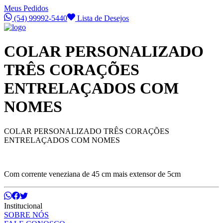
Meus Pedidos
(54) 99992-5440
Lista de Desejos
COLAR PERSONALIZADO
TRÊS CORAÇÕES
ENTRELAÇADOS COM
NOMES
COLAR PERSONALIZADO TRÊS CORAÇÕES
ENTRELAÇADOS COM NOMES
Com corrente veneziana de 45 cm mais extensor de 5cm
Institucional
SOBRE NÓS