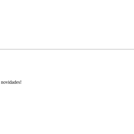
s novidades!