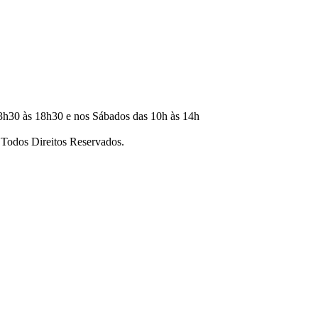
3h30 às 18h30 e nos Sábados das 10h às 14h
dos Direitos Reservados.