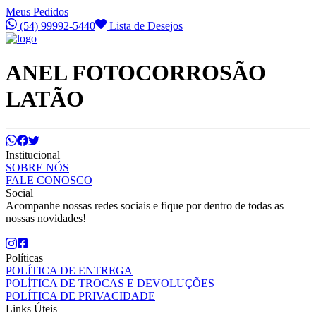
Meus Pedidos
(54) 99992-5440
Lista de Desejos
ANEL FOTOCORROSÃO
LATÃO
Institucional
SOBRE NÓS
FALE CONOSCO
Social
Acompanhe nossas redes sociais e fique por dentro de todas as
nossas novidades!
Políticas
POLÍTICA DE ENTREGA
POLÍTICA DE TROCAS E DEVOLUÇÕES
POLÍTICA DE PRIVACIDADE
Links Úteis