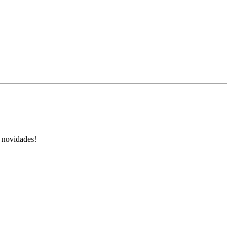
s novidades!