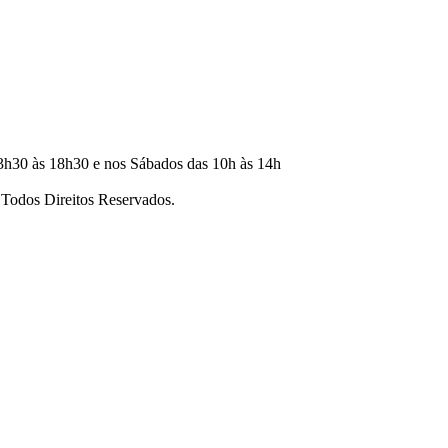
3h30 às 18h30 e nos Sábados das 10h às 14h
dos Direitos Reservados.