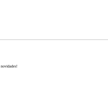
s novidades!