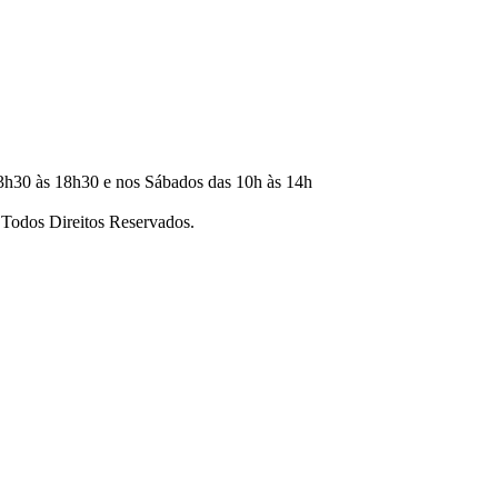
3h30 às 18h30 e nos Sábados das 10h às 14h
dos Direitos Reservados.