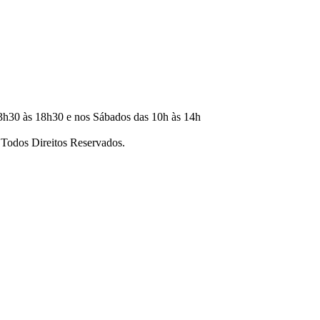
3h30 às 18h30 e nos Sábados das 10h às 14h
dos Direitos Reservados.