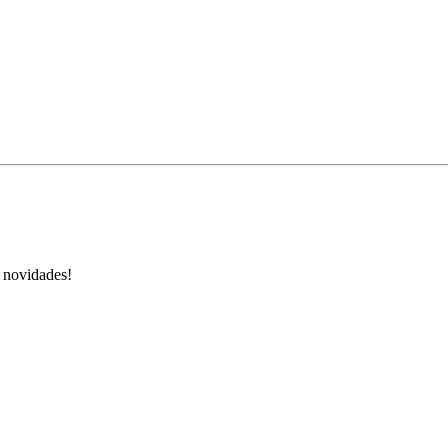
s novidades!