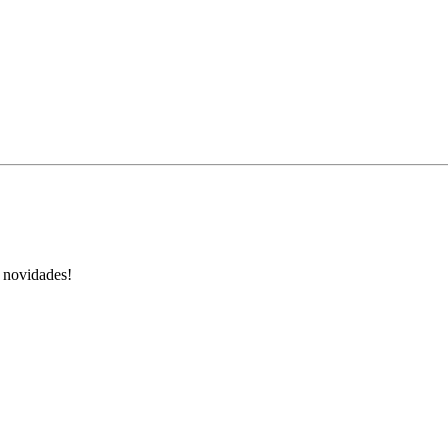
s novidades!