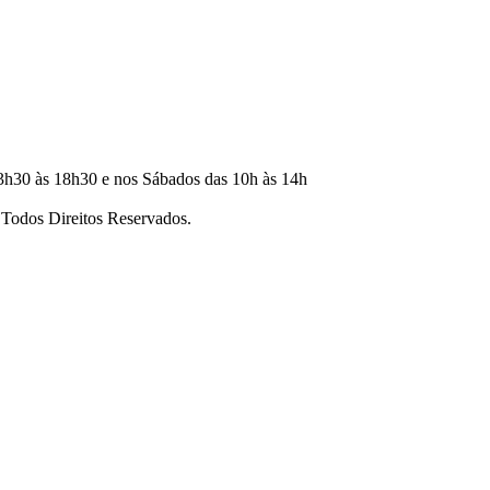
3h30 às 18h30 e nos Sábados das 10h às 14h
dos Direitos Reservados.