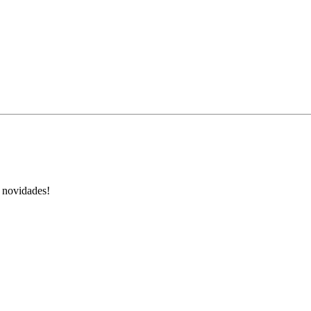
s novidades!