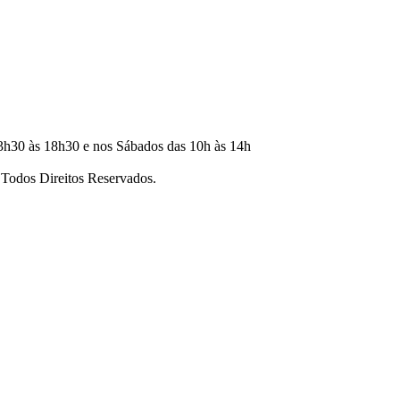
3h30 às 18h30 e nos Sábados das 10h às 14h
dos Direitos Reservados.