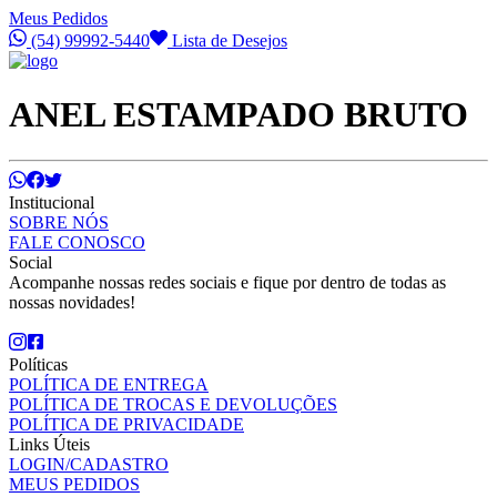
Meus Pedidos
(54) 99992-5440
Lista de Desejos
ANEL ESTAMPADO BRUTO
Institucional
SOBRE NÓS
FALE CONOSCO
Social
Acompanhe nossas redes sociais e fique por dentro de todas as
nossas novidades!
Políticas
POLÍTICA DE ENTREGA
POLÍTICA DE TROCAS E DEVOLUÇÕES
POLÍTICA DE PRIVACIDADE
Links Úteis
LOGIN/CADASTRO
MEUS PEDIDOS