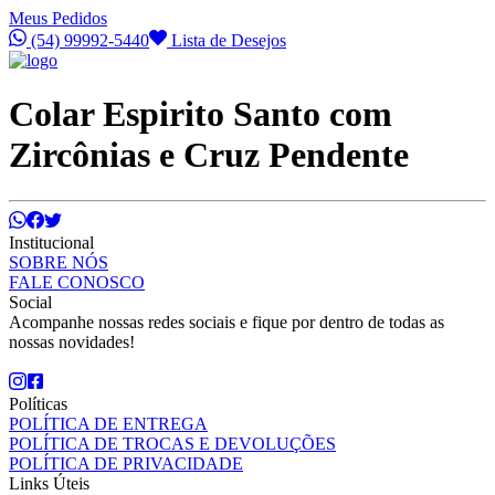
Meus Pedidos
(54) 99992-5440
Lista de Desejos
Colar Espirito Santo com
Zircônias e Cruz Pendente
Institucional
SOBRE NÓS
FALE CONOSCO
Social
Acompanhe nossas redes sociais e fique por dentro de todas as
nossas novidades!
Políticas
POLÍTICA DE ENTREGA
POLÍTICA DE TROCAS E DEVOLUÇÕES
POLÍTICA DE PRIVACIDADE
Links Úteis