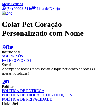
Meus Pedidos
(54) 99992-5440
Lista de Desejos
Colar Pet Coração
Personalizado com Nome
Institucional
SOBRE NÓS
FALE CONOSCO
Social
Acompanhe nossas redes sociais e fique por dentro de todas as
nossas novidades!
Políticas
POLÍTICA DE ENTREGA
POLÍTICA DE TROCAS E DEVOLUÇÕES
POLÍTICA DE PRIVACIDADE
Links Úteis