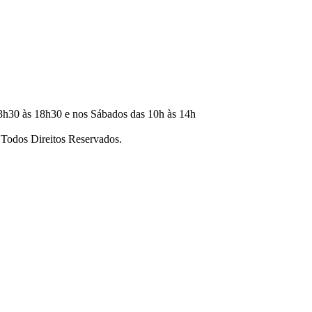
3h30 às 18h30 e nos Sábados das 10h às 14h
dos Direitos Reservados.