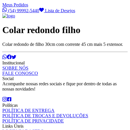
Meus Pedidos
(54) 99992-5440
Lista de Desejos
Colar redondo filho
Colar redondo de filho 30cm com corrente 45 cm mais 5 extensor.
Institucional
SOBRE NÓS
FALE CONOSCO
Social
Acompanhe nossas redes sociais e fique por dentro de todas as
nossas novidades!
Políticas
POLÍTICA DE ENTREGA
POLÍTICA DE TROCAS E DEVOLUÇÕES
POLÍTICA DE PRIVACIDADE
Links Úteis