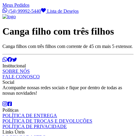
Meus Pedidos
(54) 99992-5440
Lista de Desejos
Canga filho com três filhos
Canga filhos com três filhos com corrente de 45 cm mais 5 extensor.
Institucional
SOBRE NÓS
FALE CONOSCO
Social
Acompanhe nossas redes sociais e fique por dentro de todas as
nossas novidades!
Políticas
POLÍTICA DE ENTREGA
POLÍTICA DE TROCAS E DEVOLUÇÕES
POLÍTICA DE PRIVACIDADE
Links Úteis