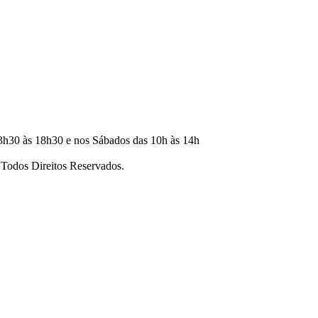
3h30 às 18h30 e nos Sábados das 10h às 14h
dos Direitos Reservados.