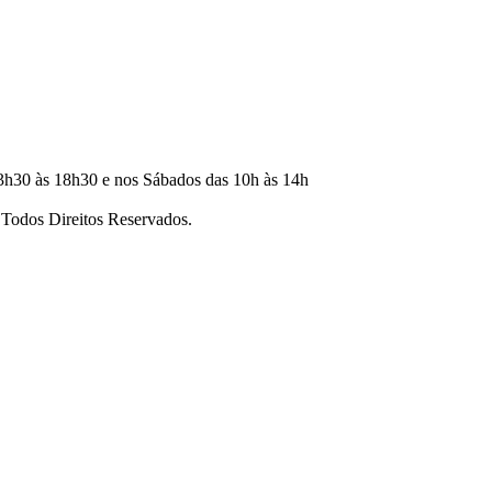
3h30 às 18h30 e nos Sábados das 10h às 14h
dos Direitos Reservados.