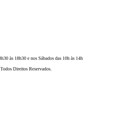
3h30 às 18h30 e nos Sábados das 10h às 14h
dos Direitos Reservados.