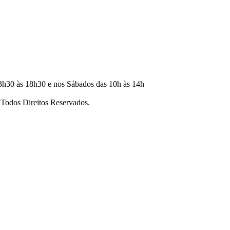
3h30 às 18h30 e nos Sábados das 10h às 14h
dos Direitos Reservados.