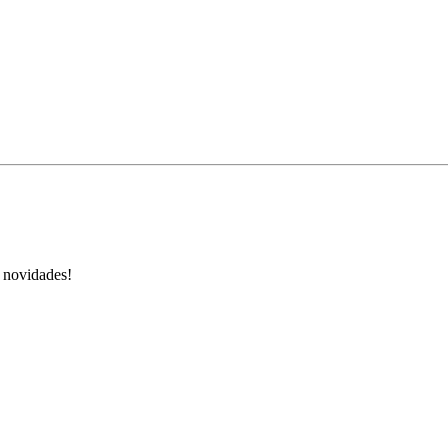
s novidades!