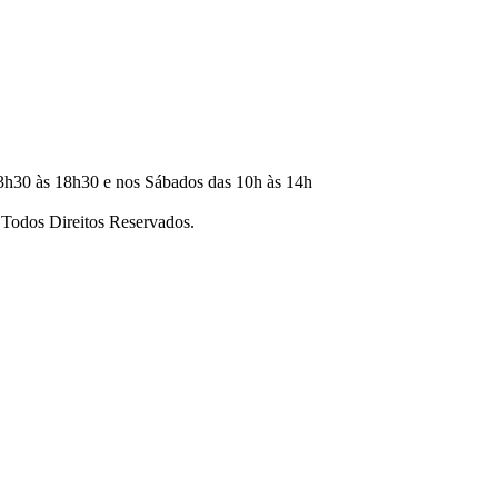
3h30 às 18h30 e nos Sábados das 10h às 14h
dos Direitos Reservados.