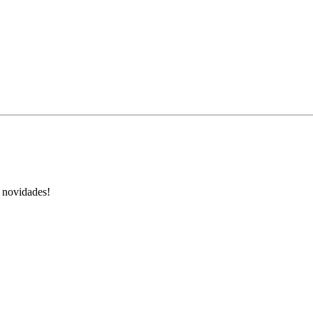
s novidades!