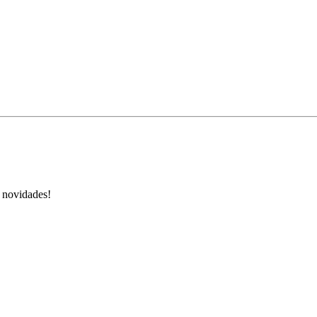
s novidades!