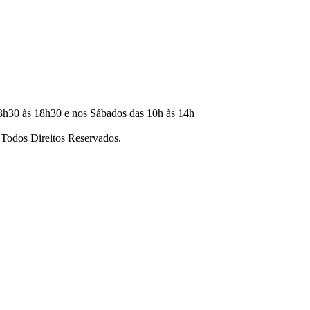
3h30 às 18h30 e nos Sábados das 10h às 14h
dos Direitos Reservados.