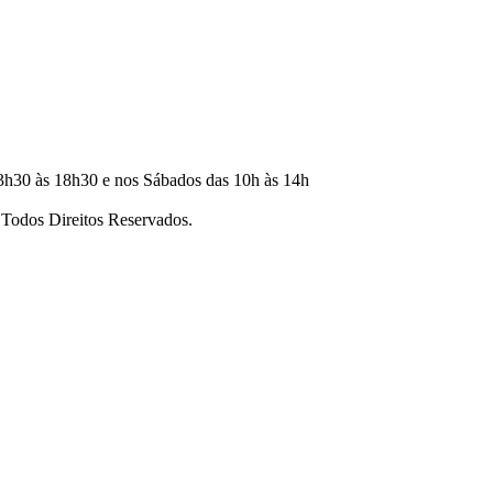
3h30 às 18h30 e nos Sábados das 10h às 14h
dos Direitos Reservados.