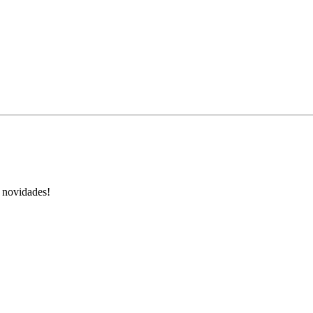
s novidades!