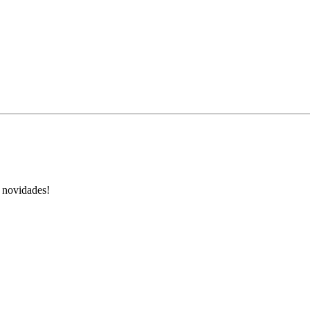
s novidades!