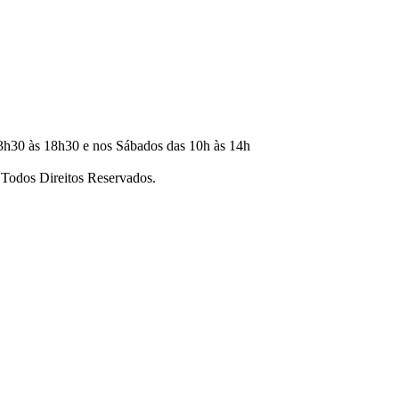
3h30 às 18h30 e nos Sábados das 10h às 14h
dos Direitos Reservados.