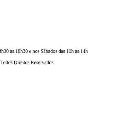
3h30 às 18h30 e nos Sábados das 10h às 14h
dos Direitos Reservados.