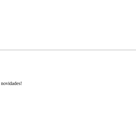
s novidades!