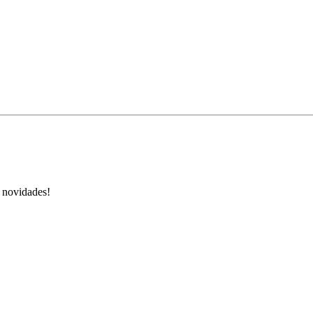
s novidades!