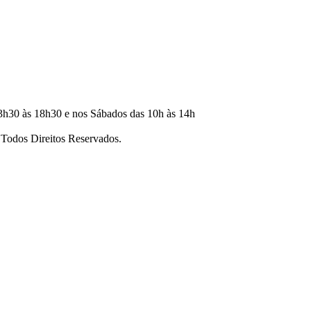
3h30 às 18h30 e nos Sábados das 10h às 14h
dos Direitos Reservados.