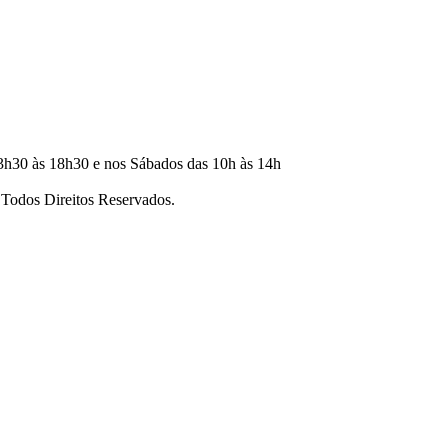
3h30 às 18h30 e nos Sábados das 10h às 14h
dos Direitos Reservados.