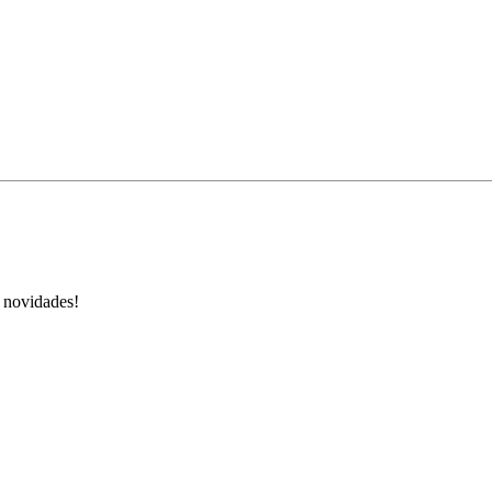
s novidades!