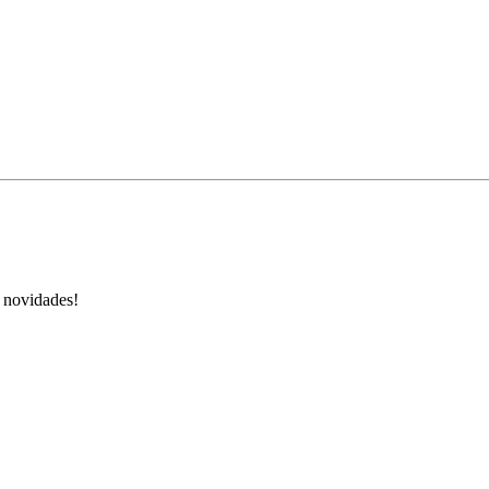
s novidades!