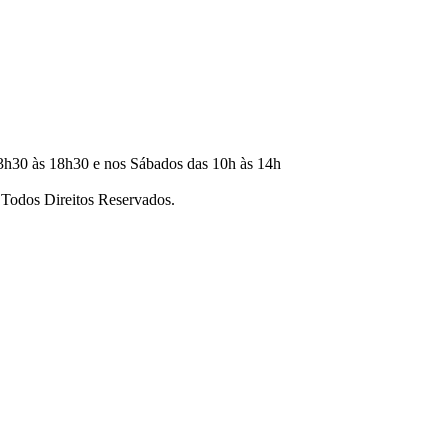
3h30 às 18h30 e nos Sábados das 10h às 14h
dos Direitos Reservados.