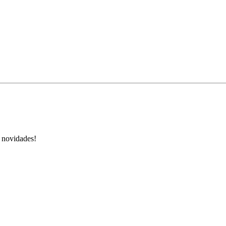
s novidades!