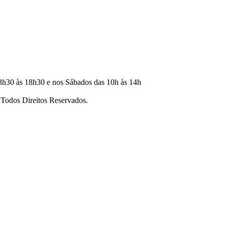
3h30 às 18h30 e nos Sábados das 10h às 14h
dos Direitos Reservados.