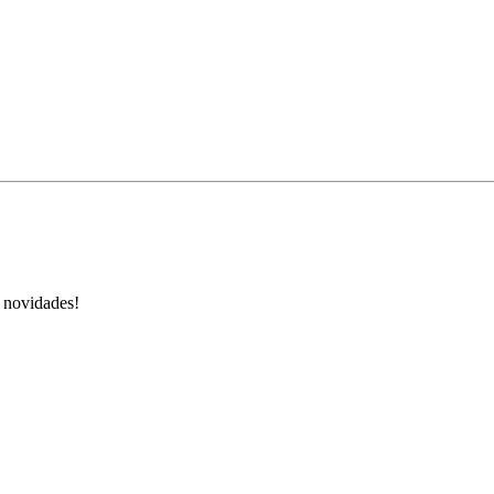
s novidades!